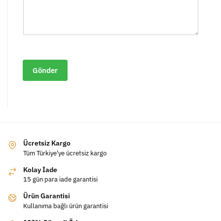
Gönder
Ücretsiz Kargo
Tüm Türkiye'ye ücretsiz kargo
Kolay İade
15 gün para iade garantisi
Ürün Garantisi
Kullanıma bağlı ürün garantisi