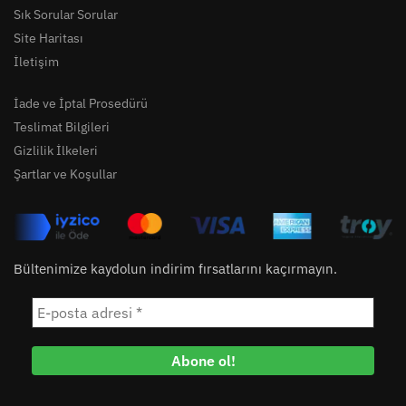
Sık Sorular Sorular
Site Haritası
İletişim
İade ve İptal Prosedürü
Teslimat Bilgileri
Gizlilik İlkeleri
Şartlar ve Koşullar
Bültenimize kaydolun indirim fırsatlarını kaçırmayın.