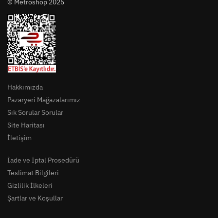
© Metroshop 2025
Hakkımızda
Pazaryeri Mağazalarımız
Sık Sorular Sorular
Site Haritası
İletişim
İade ve İptal Prosedürü
Teslimat Bilgileri
Gizlilik İlkeleri
Şartlar ve Koşullar