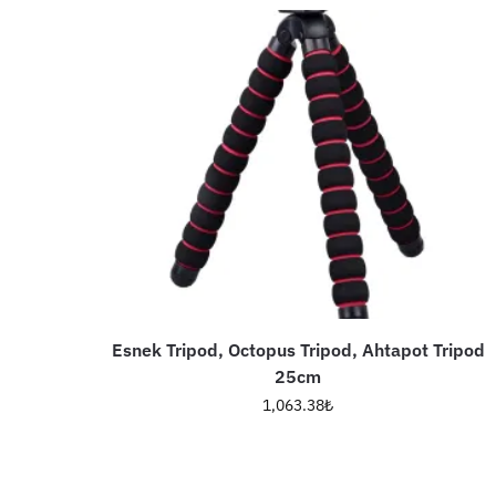
Esnek Tripod, Octopus Tripod, Ahtapot Tripod
25cm
1,063.38
₺