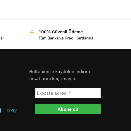
100% Güvenli Ödeme
isi
Tüm Banka ve Kredi Kartlarına
Bültenimize kaydolun indirim
fırsatlarını kaçırmayın.