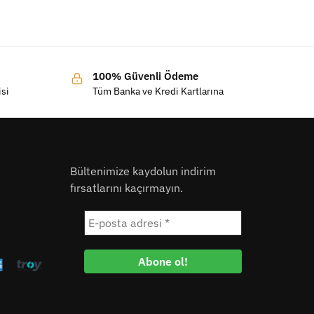
100% Güvenli Ödeme
isi
Tüm Banka ve Kredi Kartlarına
Bültenimize kaydolun indirim
fırsatlarını kaçırmayın.