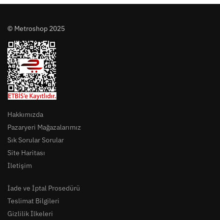
© Metroshop 2025
Hakkımızda
Pazaryeri Mağazalarımız
Sık Sorular Sorular
Site Haritası
İletişim
İade ve İptal Prosedürü
Teslimat Bilgileri
Gizlilik İlkeleri