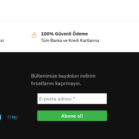
100% Güvenli Ödeme
isi
Tüm Banka ve Kredi Kartlarına
Bültenimize kaydolun indirim
fırsatlarını kaçırmayın.