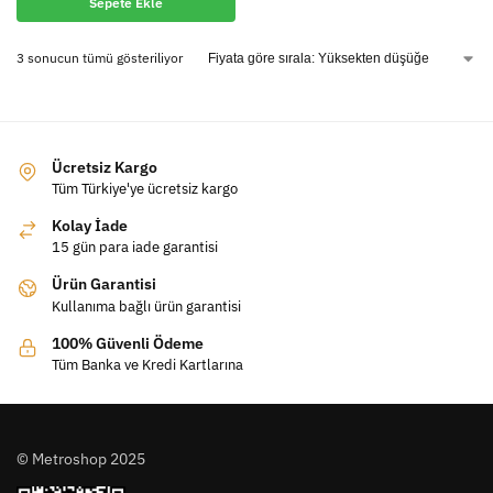
Sepete Ekle
3 sonucun tümü gösteriliyor
Ücretsiz Kargo
Tüm Türkiye'ye ücretsiz kargo
Kolay İade
15 gün para iade garantisi
Ürün Garantisi
Kullanıma bağlı ürün garantisi
100% Güvenli Ödeme
Tüm Banka ve Kredi Kartlarına
© Metroshop 2025