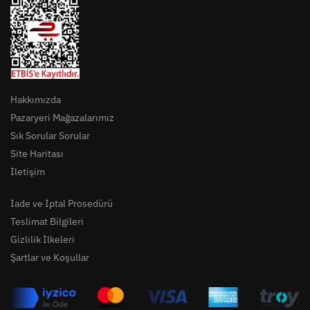
Hakkımızda
Pazaryeri Mağazalarımız
Sık Sorular Sorular
Site Haritası
İletişim
İade ve İptal Prosedürü
Teslimat Bilgileri
Gizlilik İlkeleri
Şartlar ve Koşullar