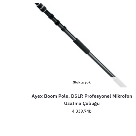
Stokta yok
Ayex Boom Pole, DSLR Profesyonel Mikrofon
Uzatma Çubuğu
4,339.74
₺