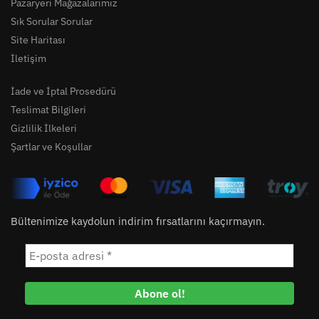
Pazaryeri Mağazalarımız
Sık Sorular Sorular
Site Haritası
İletişim
İade ve İptal Prosedürü
Teslimat Bilgileri
Gizlilik İlkeleri
Şartlar ve Koşullar
Bültenimize kaydolun indirim fırsatlarını kaçırmayın.