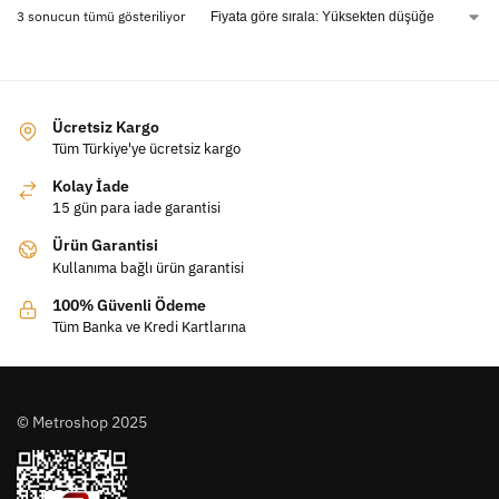
3 sonucun tümü gösteriliyor
Ücretsiz Kargo
Tüm Türkiye'ye ücretsiz kargo
Kolay İade
15 gün para iade garantisi
Ürün Garantisi
Kullanıma bağlı ürün garantisi
100% Güvenli Ödeme
Tüm Banka ve Kredi Kartlarına
© Metroshop 2025