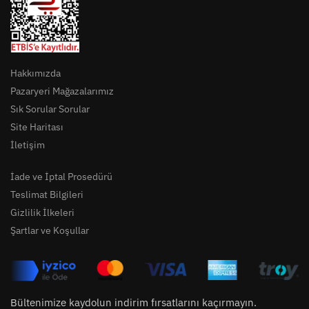
Hakkımızda
Pazaryeri Mağazalarımız
Sık Sorular Sorular
Site Haritası
İletişim
İade ve İptal Prosedürü
Teslimat Bilgileri
Gizlilik İlkeleri
Şartlar ve Koşullar
Bültenimize kaydolun indirim fırsatlarını kaçırmayın.