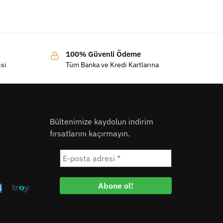
100% Güvenli Ödeme
isi
Tüm Banka ve Kredi Kartlarına
Bültenimize kaydolun indirim
fırsatlarını kaçırmayın.