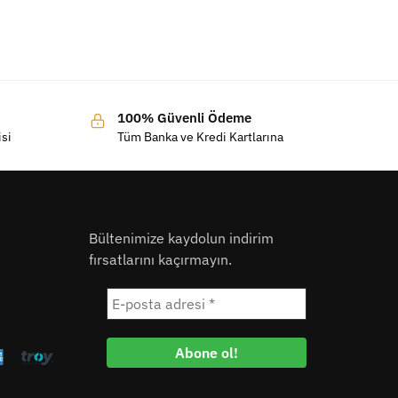
100% Güvenli Ödeme
isi
Tüm Banka ve Kredi Kartlarına
Bültenimize kaydolun indirim
fırsatlarını kaçırmayın.