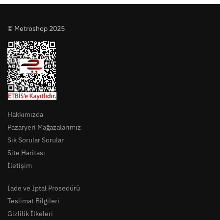
© Metroshop 2025
Hakkımızda
Pazaryeri Mağazalarımız
Sık Sorular Sorular
Site Haritası
İletişim
İade ve İptal Prosedürü
Teslimat Bilgileri
Gizlilik İlkeleri