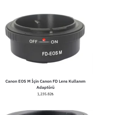
Canon EOS M İçin Canon FD Lens Kullanım
Adaptörü
1,235.82
₺