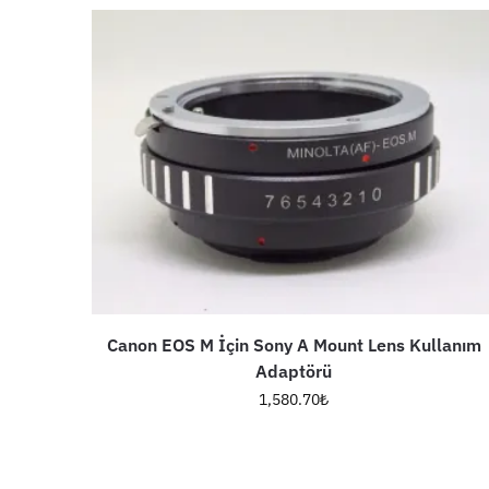
Canon EOS M İçin Sony A Mount Lens Kullanım
Adaptörü
1,580.70
₺