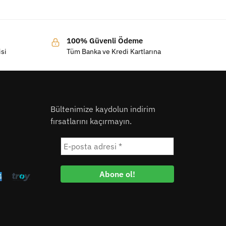
100% Güvenli Ödeme
isi
Tüm Banka ve Kredi Kartlarına
Bültenimize kaydolun indirim
fırsatlarını kaçırmayın.