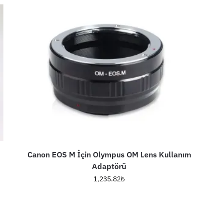
Canon EOS M İçin Olympus OM Lens Kullanım
Adaptörü
1,235.82
₺