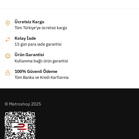
Ücretsiz Kargo
Tüm Türkiye'ye ücretsiz kargo
Kolay İade
15 gün para iade garantisi
Ürün Garantisi
Kullanıma bağlı ürün garantisi
100% Güvenli Ödeme
Tüm Banka ve Kredi Kartlarına
© Metroshop 2025