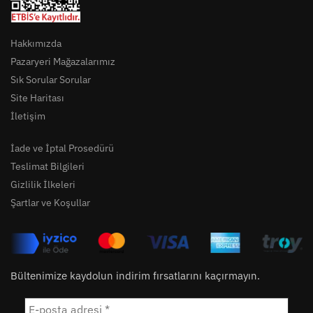
Hakkımızda
Pazaryeri Mağazalarımız
Sık Sorular Sorular
Site Haritası
İletişim
İade ve İptal Prosedürü
Teslimat Bilgileri
Gizlilik İlkeleri
Şartlar ve Koşullar
Bültenimize kaydolun indirim fırsatlarını kaçırmayın.