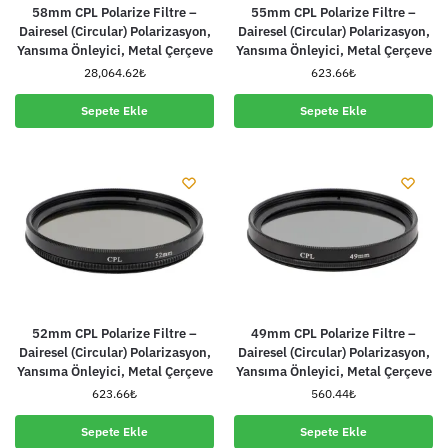
58mm CPL Polarize Filtre –
55mm CPL Polarize Filtre –
Dairesel (Circular) Polarizasyon,
Dairesel (Circular) Polarizasyon,
Yansıma Önleyici, Metal Çerçeve
Yansıma Önleyici, Metal Çerçeve
28,064.62
₺
623.66
₺
Sepete Ekle
Sepete Ekle
52mm CPL Polarize Filtre –
49mm CPL Polarize Filtre –
Dairesel (Circular) Polarizasyon,
Dairesel (Circular) Polarizasyon,
Yansıma Önleyici, Metal Çerçeve
Yansıma Önleyici, Metal Çerçeve
623.66
₺
560.44
₺
Sepete Ekle
Sepete Ekle