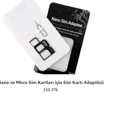
ano ve Micro Sim Kartları için Sim Kartı Adaptörü
210.37
₺