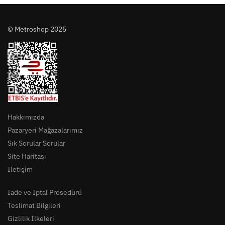
© Metroshop 2025
Hakkımızda
Pazaryeri Mağazalarımız
Sık Sorular Sorular
Site Haritası
İletişim
İade ve İptal Prosedürü
Teslimat Bilgileri
Gizlilik İlkeleri