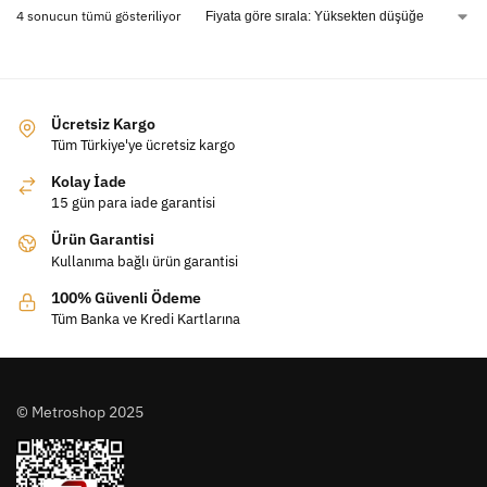
4 sonucun tümü gösteriliyor
Ücretsiz Kargo
Tüm Türkiye'ye ücretsiz kargo
Kolay İade
15 gün para iade garantisi
Ürün Garantisi
Kullanıma bağlı ürün garantisi
100% Güvenli Ödeme
Tüm Banka ve Kredi Kartlarına
© Metroshop 2025