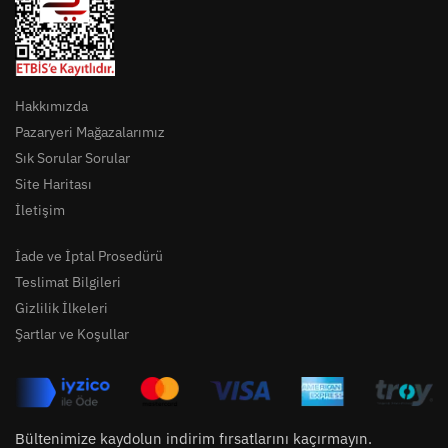
Hakkımızda
Pazaryeri Mağazalarımız
Sık Sorular Sorular
Site Haritası
İletişim
İade ve İptal Prosedürü
Teslimat Bilgileri
Gizlilik İlkeleri
Şartlar ve Koşullar
Bültenimize kaydolun indirim fırsatlarını kaçırmayın.