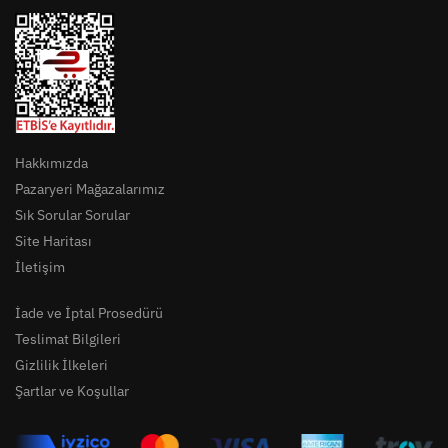
Hakkımızda
Pazaryeri Mağazalarımız
Sık Sorular Sorular
Site Haritası
İletişim
İade ve İptal Prosedürü
Teslimat Bilgileri
Gizlilik İlkeleri
Şartlar ve Koşullar