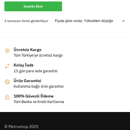
Sepete Ekle
3 sonucun tümü gösteriliyor
Ücretsiz Kargo
Tüm Türkiye'ye ücretsiz kargo
Kolay İade
15 gün para iade garantisi
Ürün Garantisi
Kullanıma bağlı ürün garantisi
100% Güvenli Ödeme
Tüm Banka ve Kredi Kartlarına
© Metroshop 2025