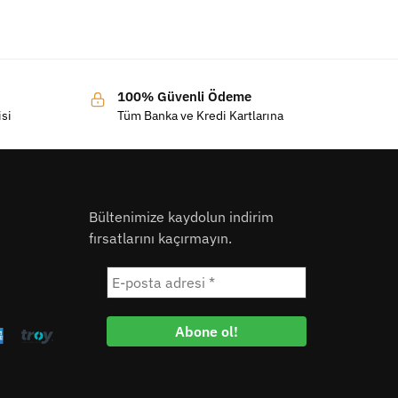
100% Güvenli Ödeme
isi
Tüm Banka ve Kredi Kartlarına
Bültenimize kaydolun indirim
fırsatlarını kaçırmayın.