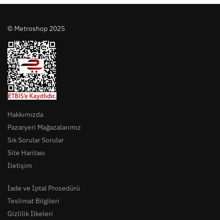
© Metroshop 2025
Hakkımızda
Pazaryeri Mağazalarımız
Sık Sorular Sorular
Site Haritası
İletişim
İade ve İptal Prosedürü
Teslimat Bilgileri
Gizlilik İlkeleri