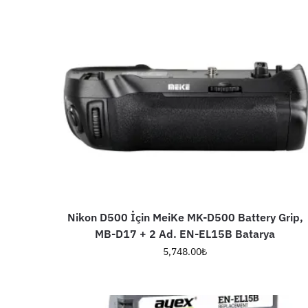
Nikon D500 İçin MeiKe MK-D500 Battery Grip,
MB-D17 + 2 Ad. EN-EL15B Batarya
5,748.00
₺