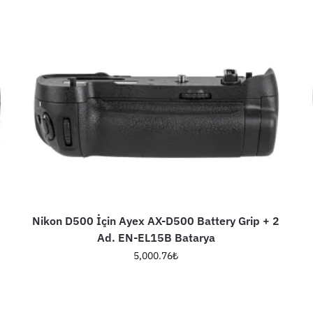
Nikon D500 İçin Ayex AX-D500 Battery Grip + 2
Ad. EN-EL15B Batarya
5,000.76
₺