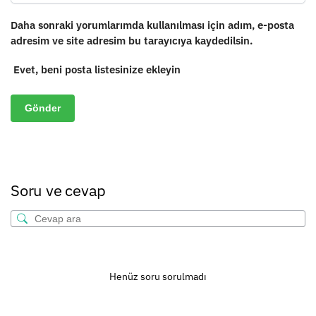
Daha sonraki yorumlarımda kullanılması için adım, e-posta
adresim ve site adresim bu tarayıcıya kaydedilsin.
Evet, beni posta listesinize ekleyin
Soru ve cevap
Henüz soru sorulmadı