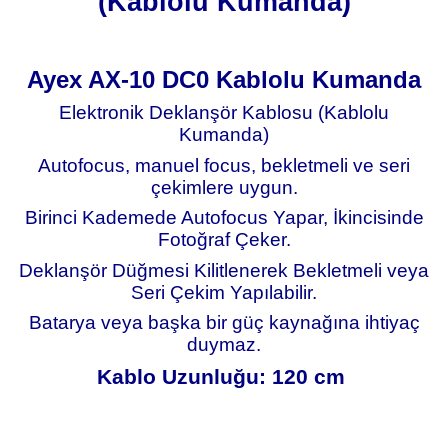
(Kablolu Kumanda)
Ayex AX-10 DC0 Kablolu Kumanda
Elektronik Deklanşör Kablosu (Kablolu
Kumanda)
Autofocus, manuel focus, bekletmeli ve seri
çekimlere uygun.
Birinci Kademede Autofocus Yapar, İkincisinde
Fotoğraf Çeker.
Deklanşör Düğmesi Kilitlenerek Bekletmeli veya
Seri Çekim Yapılabilir.
Batarya veya başka bir güç kaynağına ihtiyaç
duymaz.
Kablo Uzunluğu: 120 cm