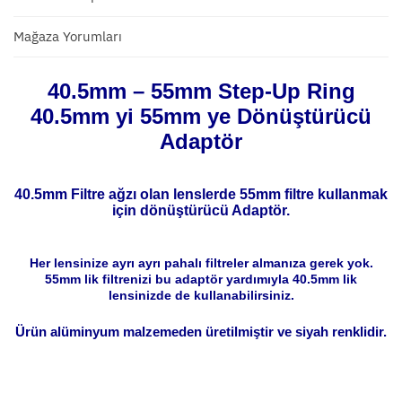
Mağaza Yorumları
40.5mm – 55mm Step-Up Ring
40.5mm yi 55mm ye Dönüştürücü
Adaptör
40.5mm Filtre ağzı olan lenslerde 55mm filtre kullanmak
için dönüştürücü Adaptör.
Her lensinize ayrı ayrı pahalı filtreler almanıza gerek yok.
55mm lik filtrenizi bu adaptör yardımıyla 40.5mm lik
lensinizde de kullanabilirsiniz.
Ürün alüminyum malzemeden üretilmiştir ve siyah renklidir.