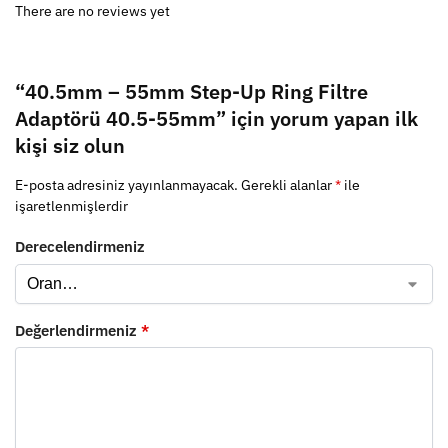
There are no reviews yet
“40.5mm – 55mm Step-Up Ring Filtre
Adaptörü 40.5-55mm” için yorum yapan ilk
kişi siz olun
E-posta adresiniz yayınlanmayacak.
Gerekli alanlar
*
ile
işaretlenmişlerdir
Derecelendirmeniz
Değerlendirmeniz
*