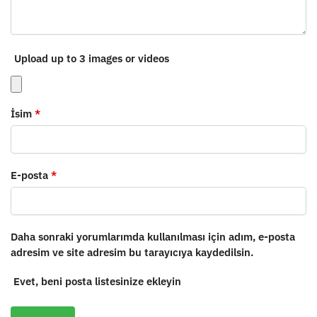
Upload up to 3 images or videos
İsim
*
E-posta
*
Daha sonraki yorumlarımda kullanılması için adım, e-posta
adresim ve site adresim bu tarayıcıya kaydedilsin.
Evet, beni posta listesinize ekleyin