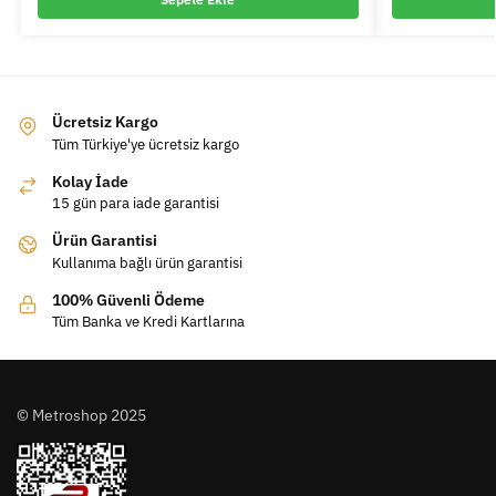
Ücretsiz Kargo
Tüm Türkiye'ye ücretsiz kargo
Kolay İade
15 gün para iade garantisi
Ürün Garantisi
Kullanıma bağlı ürün garantisi
100% Güvenli Ödeme
Tüm Banka ve Kredi Kartlarına
© Metroshop 2025