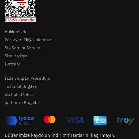
Hakkımızda
Pazaryeri Mağazalarımız
Sık Sorular Sorular
Site Haritası
İletişim
İade ve İptal Prosedürü
Teslimat Bilgileri
Gizlilik İlkeleri
Şartlar ve Koşullar
Bültenimize kaydolun indirim fırsatlarını kaçırmayın.