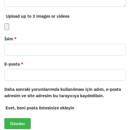
Upload up to 3 images or videos
İsim
*
E-posta
*
Daha sonraki yorumlarımda kullanılması için adım, e-posta
adresim ve site adresim bu tarayıcıya kaydedilsin.
Evet, beni posta listesinize ekleyin