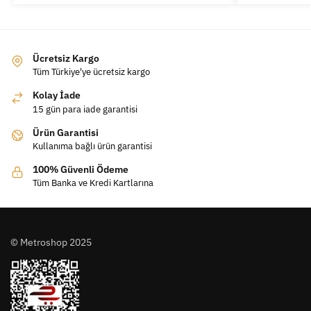
Ücretsiz Kargo
Tüm Türkiye'ye ücretsiz kargo
Kolay İade
15 gün para iade garantisi
Ürün Garantisi
Kullanıma bağlı ürün garantisi
100% Güvenli Ödeme
Tüm Banka ve Kredi Kartlarına
© Metroshop 2025