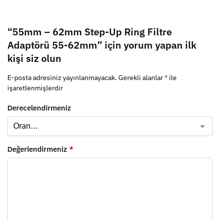
“55mm – 62mm Step-Up Ring Filtre
Adaptörü 55-62mm” için yorum yapan ilk
kişi siz olun
E-posta adresiniz yayınlanmayacak.
Gerekli alanlar
*
ile
işaretlenmişlerdir
Derecelendirmeniz
Değerlendirmeniz
*