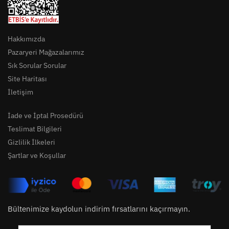
Hakkımızda
Pazaryeri Mağazalarımız
Sık Sorular Sorular
Site Haritası
İletişim
İade ve İptal Prosedürü
Teslimat Bilgileri
Gizlilik İlkeleri
Şartlar ve Koşullar
Bültenimize kaydolun indirim fırsatlarını kaçırmayın.