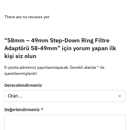
There are no reviews yet
“58mm – 49mm Step-Down Ring Filtre
Adaptörü 58-49mm” için yorum yapan ilk
kişi siz olun
E-posta adresiniz yayınlanmayacak.
Gerekli alanlar
*
ile
işaretlenmişlerdir
Derecelendirmeniz
Değerlendirmeniz
*