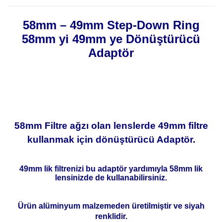
58mm – 49mm Step-Down Ring
58mm yi 49mm ye Dönüştürücü
Adaptör
58mm Filtre ağzı olan lenslerde 49mm filtre
kullanmak için dönüştürücü Adaptör.
49mm lik filtrenizi bu adaptör yardımıyla 58mm lik
lensinizde de kullanabilirsiniz.
Ürün alüminyum malzemeden üretilmiştir ve siyah
renklidir.