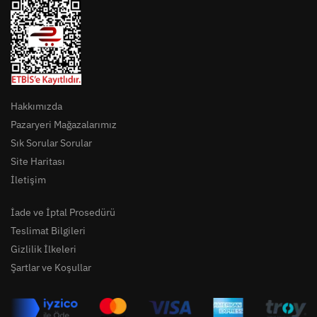
Hakkımızda
Pazaryeri Mağazalarımız
Sık Sorular Sorular
Site Haritası
İletişim
İade ve İptal Prosedürü
Teslimat Bilgileri
Gizlilik İlkeleri
Şartlar ve Koşullar