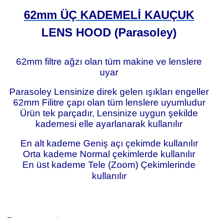
62mm ÜÇ KADEMELİ KAUÇUK
LENS HOOD (Parasoley)
62mm filtre ağzı olan tüm makine ve lenslere
uyar
Parasoley Lensinize direk gelen ışıkları engeller
62mm Filitre çapı olan tüm lenslere uyumludur
Ürün tek parçadır, Lensinize uygun şekilde
kademesi elle ayarlanarak kullanılır
En alt kademe Geniş açı çekimde kullanılır
Orta kademe Normal çekimlerde kullanılır
En üst kademe Tele (Zoom) Çekimlerinde
kullanılır