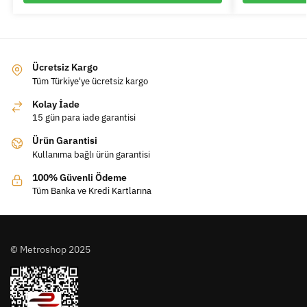
Ücretsiz Kargo
Tüm Türkiye'ye ücretsiz kargo
Kolay İade
15 gün para iade garantisi
Ürün Garantisi
Kullanıma bağlı ürün garantisi
100% Güvenli Ödeme
Tüm Banka ve Kredi Kartlarına
© Metroshop 2025