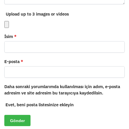
Upload up to 3 images or videos
İsim
*
E-posta
*
Daha sonraki yorumlarımda kullanılması için adım, e-posta
adresim ve site adresim bu tarayıcıya kaydedilsin.
Evet, beni posta listesinize ekleyin