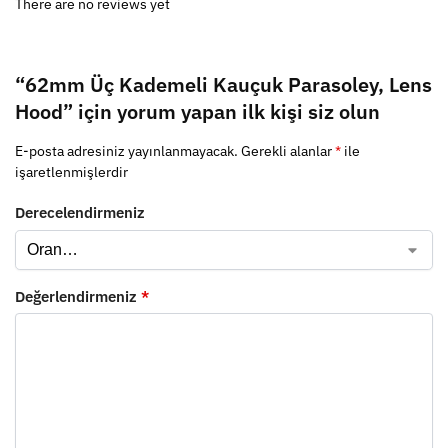
There are no reviews yet
“62mm Üç Kademeli Kauçuk Parasoley, Lens
Hood” için yorum yapan ilk kişi siz olun
E-posta adresiniz yayınlanmayacak.
Gerekli alanlar
*
ile
işaretlenmişlerdir
Derecelendirmeniz
Değerlendirmeniz
*