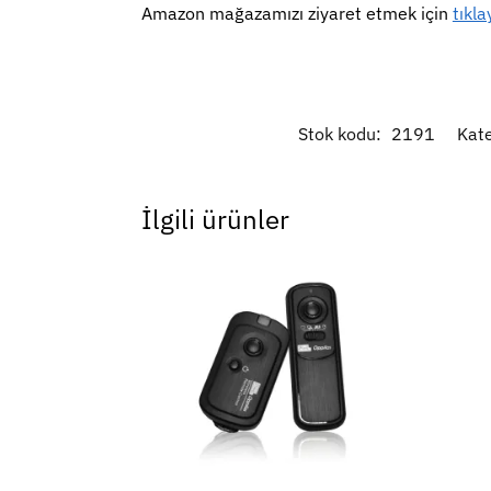
Amazon mağazamızı ziyaret etmek için
tıkla
Stok kodu:
2191
Kate
İlgili ürünler