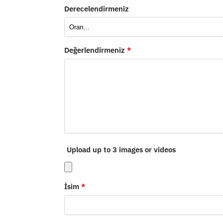
Derecelendirmeniz
Değerlendirmeniz
*
Upload up to 3 images or videos
İsim
*