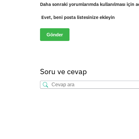
Daha sonraki yorumlarımda kullanılması için ad
Evet, beni posta listesinize ekleyin
Soru ve cevap