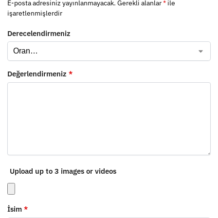
E-posta adresiniz yayınlanmayacak.
Gerekli alanlar
*
ile
işaretlenmişlerdir
Derecelendirmeniz
Değerlendirmeniz
*
Upload up to 3 images or videos
İsim
*