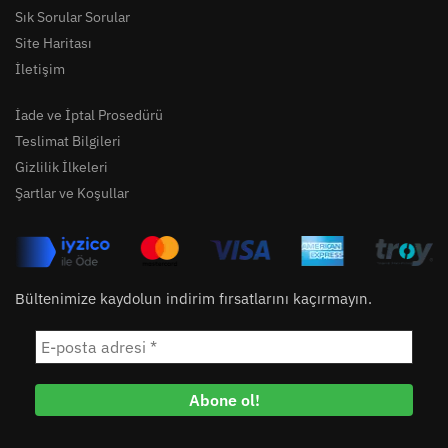
Sık Sorular Sorular
Site Haritası
İletişim
İade ve İptal Prosedürü
Teslimat Bilgileri
Gizlilik İlkeleri
Şartlar ve Koşullar
Bültenimize kaydolun indirim fırsatlarını kaçırmayın.