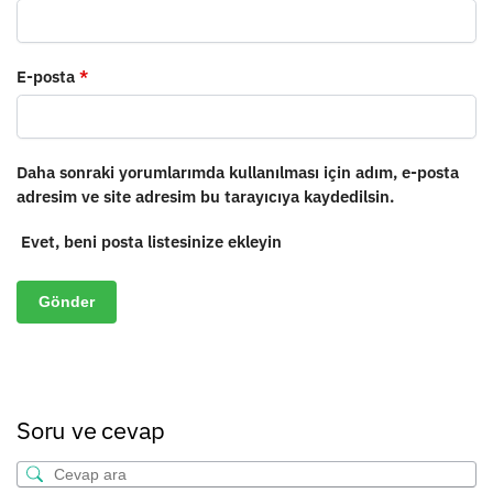
E-posta
*
Daha sonraki yorumlarımda kullanılması için adım, e-posta
adresim ve site adresim bu tarayıcıya kaydedilsin.
Evet, beni posta listesinize ekleyin
Soru ve cevap