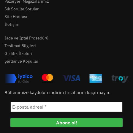
Pazaryeri Mağazalarımız
Sık Sorular Sorular
Site Haritası
İletişim
İade ve İptal Prosedürü
Teslimat Bilgileri
Gizlilik İlkeleri
Şartlar ve Koşullar
Bültenimize kaydolun indirim fırsatlarını kaçırmayın.