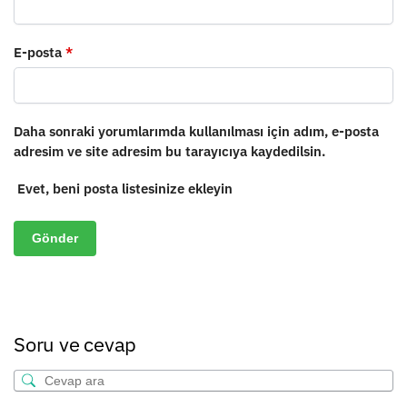
E-posta
*
Daha sonraki yorumlarımda kullanılması için adım, e-posta
adresim ve site adresim bu tarayıcıya kaydedilsin.
Evet, beni posta listesinize ekleyin
Soru ve cevap