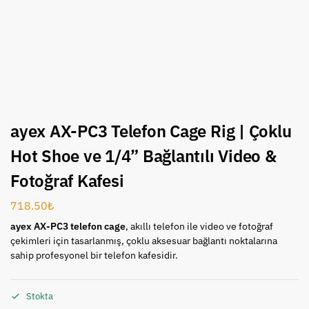
ayex AX-PC3 Telefon Cage Rig | Çoklu
Hot Shoe ve 1/4” Bağlantılı Video &
Fotoğraf Kafesi
718.50
₺
ayex AX-PC3 telefon cage
, akıllı telefon ile video ve fotoğraf
çekimleri için tasarlanmış, çoklu aksesuar bağlantı noktalarına
sahip profesyonel bir telefon kafesidir.
Stokta