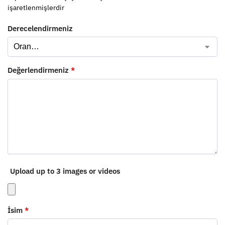
işaretlenmişlerdir
Derecelendirmeniz
Değerlendirmeniz
*
Upload up to 3 images or videos
İsim
*