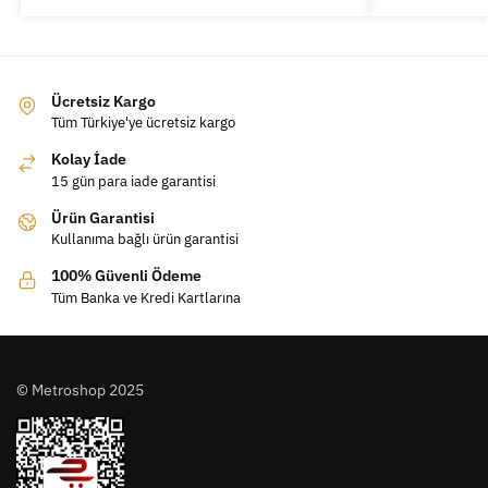
Ücretsiz Kargo
Tüm Türkiye'ye ücretsiz kargo
Kolay İade
15 gün para iade garantisi
Ürün Garantisi
Kullanıma bağlı ürün garantisi
100% Güvenli Ödeme
Tüm Banka ve Kredi Kartlarına
© Metroshop 2025