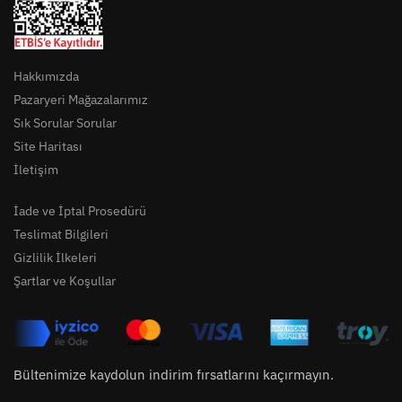
Hakkımızda
Pazaryeri Mağazalarımız
Sık Sorular Sorular
Site Haritası
İletişim
İade ve İptal Prosedürü
Teslimat Bilgileri
Gizlilik İlkeleri
Şartlar ve Koşullar
Bültenimize kaydolun indirim fırsatlarını kaçırmayın.