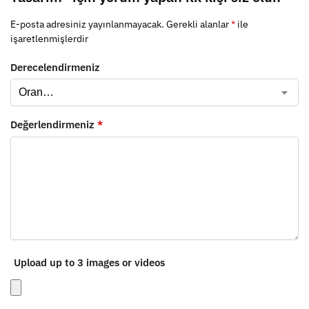
E-posta adresiniz yayınlanmayacak.
Gerekli alanlar
*
ile
işaretlenmişlerdir
Derecelendirmeniz
Değerlendirmeniz
*
Upload up to 3 images or videos