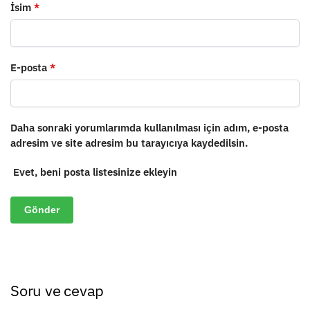
İsim
*
E-posta
*
Daha sonraki yorumlarımda kullanılması için adım, e-posta
adresim ve site adresim bu tarayıcıya kaydedilsin.
Evet, beni posta listesinize ekleyin
Soru ve cevap