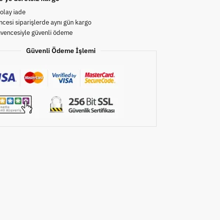
olay iade
cesi siparişlerde aynı gün kargo
üvencesiyle güvenli ödeme
Güvenli Ödeme İşlemi