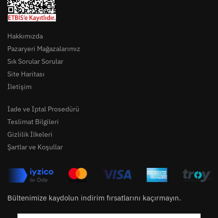
Hakkımızda
Pazaryeri Mağazalarımız
Sık Sorular Sorular
Site Haritası
İletişim
İade ve İptal Prosedürü
Teslimat Bilgileri
Gizlilik İlkeleri
Şartlar ve Koşullar
Bültenimize kaydolun indirim fırsatlarını kaçırmayın.