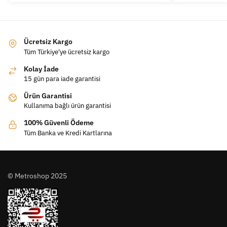
Ücretsiz Kargo
Tüm Türkiye'ye ücretsiz kargo
Kolay İade
15 gün para iade garantisi
Ürün Garantisi
Kullanıma bağlı ürün garantisi
100% Güvenli Ödeme
Tüm Banka ve Kredi Kartlarına
© Metroshop 2025