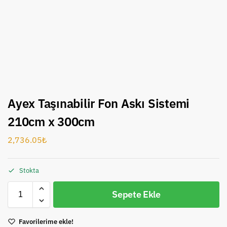
Ayex Taşınabilir Fon Askı Sistemi
210cm x 300cm
2,736.05
₺
Stokta
Sepete Ekle
Favorilerime ekle!