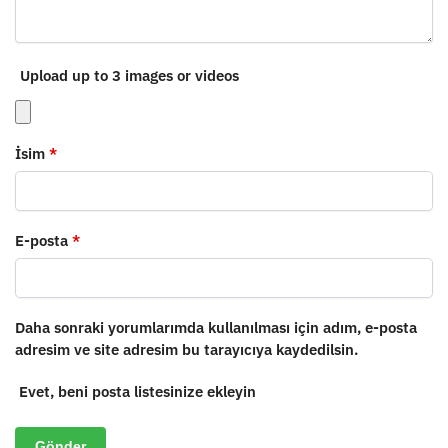
Upload up to 3 images or videos
İsim
*
E-posta
*
Daha sonraki yorumlarımda kullanılması için adım, e-posta
adresim ve site adresim bu tarayıcıya kaydedilsin.
Evet, beni posta listesinize ekleyin