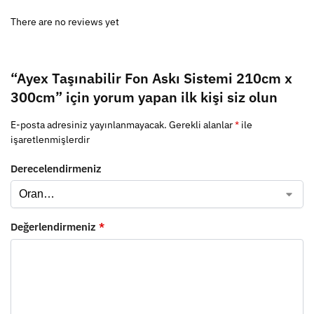
There are no reviews yet
“Ayex Taşınabilir Fon Askı Sistemi 210cm x
300cm” için yorum yapan ilk kişi siz olun
E-posta adresiniz yayınlanmayacak.
Gerekli alanlar
*
ile
işaretlenmişlerdir
Derecelendirmeniz
Değerlendirmeniz
*