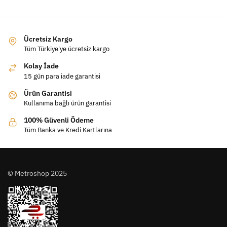
Ücretsiz Kargo
Tüm Türkiye'ye ücretsiz kargo
Kolay İade
15 gün para iade garantisi
Ürün Garantisi
Kullanıma bağlı ürün garantisi
100% Güvenli Ödeme
Tüm Banka ve Kredi Kartlarına
© Metroshop 2025