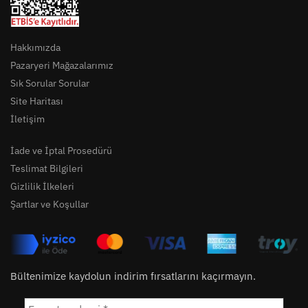
Hakkımızda
Pazaryeri Mağazalarımız
Sık Sorular Sorular
Site Haritası
İletişim
İade ve İptal Prosedürü
Teslimat Bilgileri
Gizlilik İlkeleri
Şartlar ve Koşullar
Bültenimize kaydolun indirim fırsatlarını kaçırmayın.