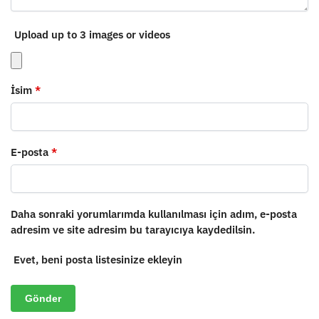
Upload up to 3 images or videos
İsim
*
E-posta
*
Daha sonraki yorumlarımda kullanılması için adım, e-posta
adresim ve site adresim bu tarayıcıya kaydedilsin.
Evet, beni posta listesinize ekleyin