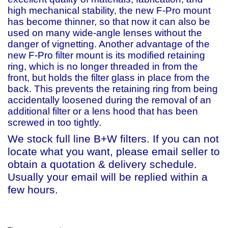
high mechanical stability, the new F-Pro mount
has become thinner, so that now it can also be
used on many wide-angle lenses without the
danger of vignetting. Another advantage of the
new F-Pro filter mount is its modified retaining
ring, which is no longer threaded in from the
front, but holds the filter glass in place from the
back. This prevents the retaining ring from being
accidentally loosened during the removal of an
additional filter or a lens hood that has been
screwed in too tightly.
We stock full line B+W filters. If you can not
locate what you want, please email seller to
obtain a quotation & delivery schedule.
Usually your email will be replied within a
few hours.