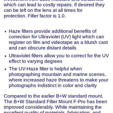
which can lead to costly repairs. If desired they
can be left on the lens at all times for
protection. Filter factor is 1.0.
Haze filters provide additional benefits of
correction for Ultraviolet (UV) light which can
register on film and videotape as a bluish cast
and can obscure distant details
Ultraviolet filters allow you to correct for the UV
effect to varying degrees
The UV-Haze filter is helpful when
photographing mountain and marine scenes,
where increased haze threatens to make your
photographs indistinct in color and clarity
Compared to the earlier B+W standard mount,
The B+W Standard Filter Mount F-Pro has been
improved considerably. While maintaining the
excellent quality of materials, fabrication, and