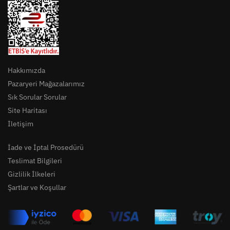
Hakkımızda
Pazaryeri Mağazalarımız
Sık Sorular Sorular
Site Haritası
İletişim
İade ve İptal Prosedürü
Teslimat Bilgileri
Gizlilik İlkeleri
Şartlar ve Koşullar