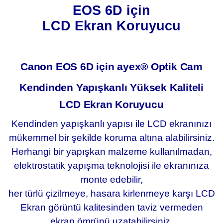
EOS 6D için
LCD Ekran Koruyucu
Canon EOS 6D için ayex® Optik Cam
Kendinden Yapışkanlı Yüksek Kaliteli
LCD Ekran Koruyucu
Kendinden yapışkanlı yapısı ile LCD ekranınızı
mükemmel bir şekilde koruma altına alabilirsiniz.
Herhangi bir yapışkan malzeme
kullanılmadan
,
elektrostatik yapışma teknolojisi ile ekranınıza
monte edebilir,
her türlü çizilmeye, hasara kirlenmeye karşı LCD
Ekran görüntü kalitesinden taviz vermeden
ekran ömrünü uzatabilirsiniz.