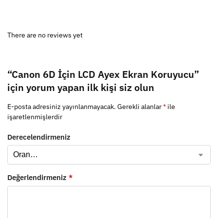
There are no reviews yet
“Canon 6D İçin LCD Ayex Ekran Koruyucu”
için yorum yapan ilk kişi siz olun
E-posta adresiniz yayınlanmayacak.
Gerekli alanlar
*
ile
işaretlenmişlerdir
Derecelendirmeniz
Değerlendirmeniz
*