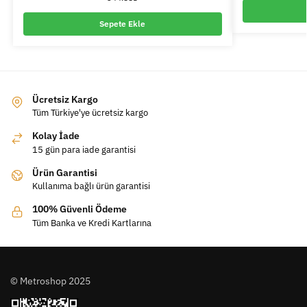
Sepete Ekle
Ücretsiz Kargo
Tüm Türkiye'ye ücretsiz kargo
Kolay İade
15 gün para iade garantisi
Ürün Garantisi
Kullanıma bağlı ürün garantisi
100% Güvenli Ödeme
Tüm Banka ve Kredi Kartlarına
© Metroshop 2025