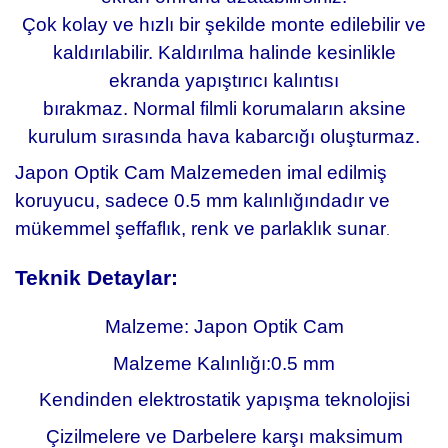
Çok kolay ve hızlı bir şekilde monte edilebilir ve
kaldırılabilir. Kaldırılma halinde kesinlikle
ekranda yapıştırıcı kalıntısı
bırakmaz. Normal filmli korumaların aksine
kurulum sırasında hava kabarcığı oluşturmaz.
Japon Optik Cam Malzemeden imal edilmiş
koruyucu, sadece 0.5 mm kalınlığındadır ve
mükemmel şeffaflık, renk ve parlaklık sunar
.
Teknik Detaylar:
Malzeme: Japon Optik Cam
Malzeme Kalınlığı:0.5 mm
Kendinden elektrostatik yapışma teknolojisi
Çizilmelere ve Darbelere karşı maksimum