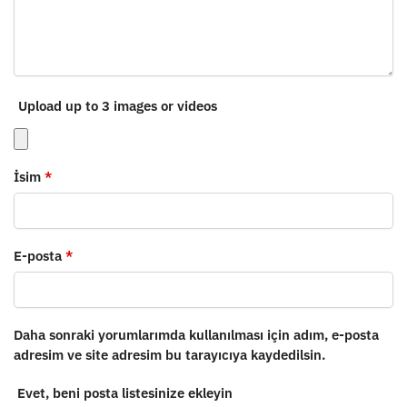
Upload up to 3 images or videos
İsim
*
E-posta
*
Daha sonraki yorumlarımda kullanılması için adım, e-posta
adresim ve site adresim bu tarayıcıya kaydedilsin.
Evet, beni posta listesinize ekleyin