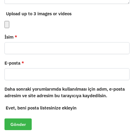
Upload up to 3 images or videos
İsim
*
E-posta
*
Daha sonraki yorumlarımda kullanılması için adım, e-posta
adresim ve site adresim bu tarayıcıya kaydedilsin.
Evet, beni posta listesinize ekleyin