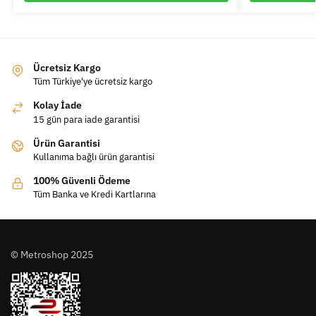
Ücretsiz Kargo
Tüm Türkiye'ye ücretsiz kargo
Kolay İade
15 gün para iade garantisi
Ürün Garantisi
Kullanıma bağlı ürün garantisi
100% Güvenli Ödeme
Tüm Banka ve Kredi Kartlarına
© Metroshop 2025