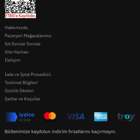
Hakkımızda
Pazaryeri Mağazalarımız
Sık Sorular Sorular
Site Haritası
İletişim
İade ve İptal Prosedürü
Teslimat Bilgileri
Gizlilik İlkeleri
Şartlar ve Koşullar
Bültenimize kaydolun indirim fırsatlarını kaçırmayın.