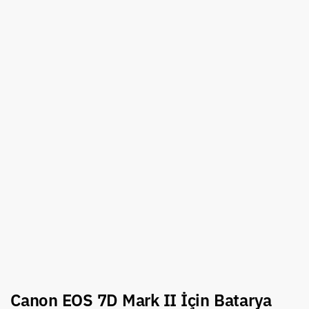
Canon EOS 7D Mark II İçin Batarya