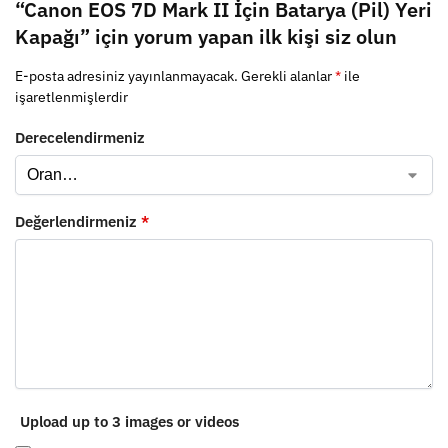
“Canon EOS 7D Mark II İçin Batarya (Pil) Yeri
Kapağı” için yorum yapan ilk kişi siz olun
E-posta adresiniz yayınlanmayacak.
Gerekli alanlar
*
ile
işaretlenmişlerdir
Derecelendirmeniz
Değerlendirmeniz
*
Upload up to 3 images or videos