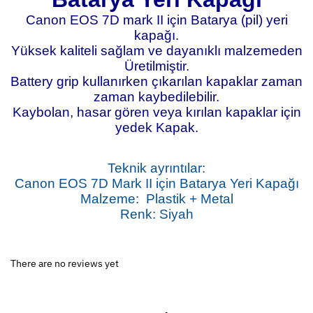
Canon EOS 7D mark II için Batarya (pil) yeri
kapağı.
Yüksek kaliteli sağlam ve dayanıklı malzemeden
Üretilmiştir.
Battery grip kullanırken çıkarılan kapaklar zaman
zaman kaybedilebilir.
Kaybolan, hasar gören veya kırılan kapaklar için
yedek Kapak.
Teknik ayrıntılar:
Canon EOS 7D Mark II için Batarya Yeri Kapağı
Malzeme:
Plastik + Metal
Renk: Siyah
There are no reviews yet