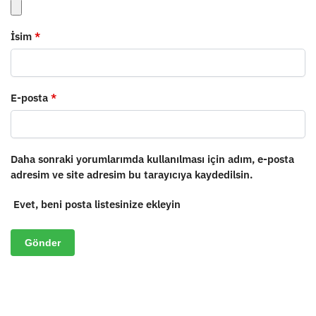
İsim
*
E-posta
*
Daha sonraki yorumlarımda kullanılması için adım, e-posta
adresim ve site adresim bu tarayıcıya kaydedilsin.
Evet, beni posta listesinize ekleyin