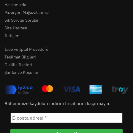
Hakkımızda
Pazaryeri Mağazalarımız
Sık Sorular Sorular
Site Haritası
İletişim
İade ve İptal Prosedürü
Teslimat Bilgileri
Gizlilik İlkeleri
Şartlar ve Koşullar
Bültenimize kaydolun indirim fırsatlarını kaçırmayın.