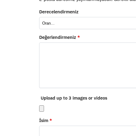
Derecelendirmeniz
Değerlendirmeniz
*
Upload up to 3 images or videos
İsim
*