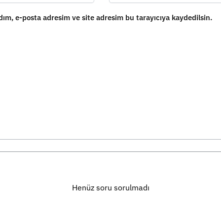
ım, e-posta adresim ve site adresim bu tarayıcıya kaydedilsin.
Henüz soru sorulmadı