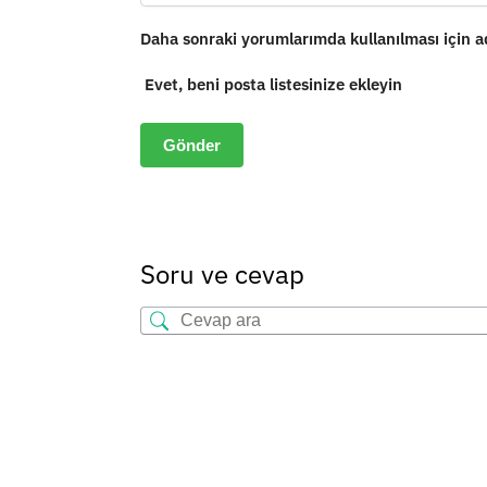
Daha sonraki yorumlarımda kullanılması için ad
Evet, beni posta listesinize ekleyin
Soru ve cevap