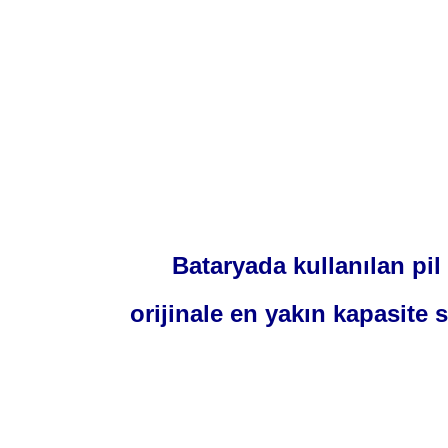
Bataryada kullanılan pil 
orijinale en yakın kapasite 