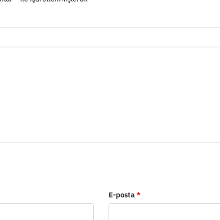
E-posta
*