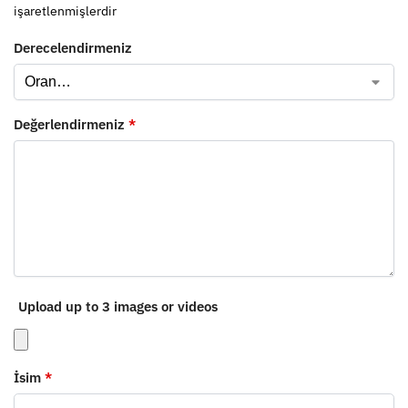
işaretlenmişlerdir
Derecelendirmeniz
Değerlendirmeniz
*
Upload up to 3 images or videos
İsim
*