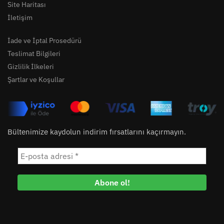
Site Haritası
İletişim
İade ve İptal Prosedürü
Teslimat Bilgileri
Gizlilik İlkeleri
Şartlar ve Koşullar
Bültenimize kaydolun indirim fırsatlarını kaçırmayın.