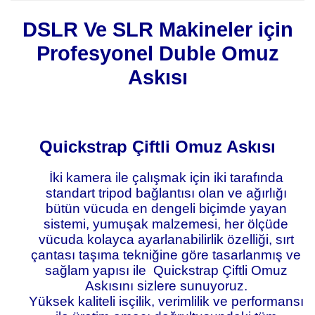
DSLR Ve SLR Makineler için
Profesyonel Duble
Omuz
Askısı
Quickstrap Çiftli Omuz Askısı
İki kamera ile çalışmak için iki tarafında
standart tripod bağlantısı olan ve ağırlığı
bütün vücuda en dengeli biçimde yayan
sistemi, yumuşak malzemesi, her ölçüde
vücuda kolayca ayarlanabilirlik özelliği, sırt
çantası taşıma tekniğine göre tasarlanmış ve
sağlam yapısı ile Quickstrap Çiftli Omuz
Askısını sizlere sunuyoruz.
Yüksek kaliteli isçilik, verimlilik ve performansı