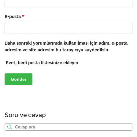
E-posta
*
Daha sonraki yorumlarımda kullanılması için adım, e-posta
adresim ve site adresim bu tarayıcıya kaydedilsin.
Evet, beni posta listesinize ekleyin
Soru ve cevap