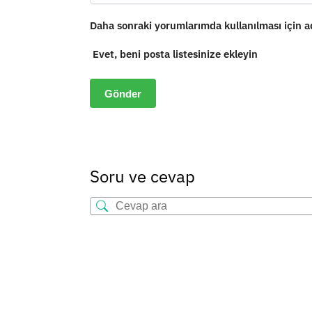
Daha sonraki yorumlarımda kullanılması için ad
Evet, beni posta listesinize ekleyin
Soru ve cevap