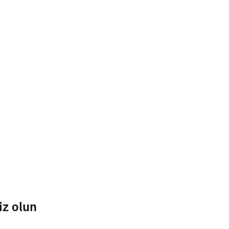
iz olun