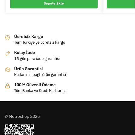
Sepete Ekle
Ücretsiz Kargo
Tüm Türkiye'ye ücretsiz kargo
Kolay İade
15 gün para iade garantisi
Ürün Garantisi
Kullanıma bağlı ürün garantisi
100% Güvenli Ödeme
Tüm Banka ve Kredi Kartlarına
© Metroshop 2025