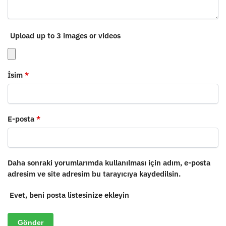
Upload up to 3 images or videos
İsim
*
E-posta
*
Daha sonraki yorumlarımda kullanılması için adım, e-posta
adresim ve site adresim bu tarayıcıya kaydedilsin.
Evet, beni posta listesinize ekleyin