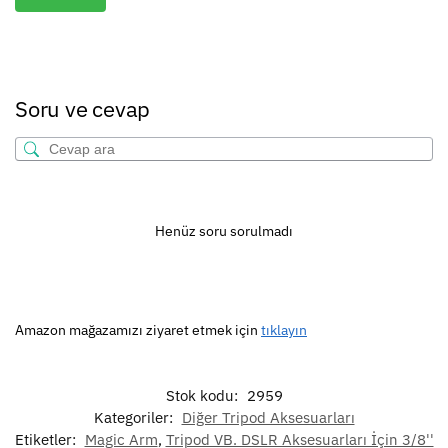
Soru ve cevap
Henüz soru sorulmadı
Amazon mağazamızı ziyaret etmek için
tıklayın
Stok kodu:
2959
Kategoriler:
Diğer Tripod Aksesuarları
Etiketler:
Magic Arm
,
Tripod VB. DSLR Aksesuarları İçin 3/8''