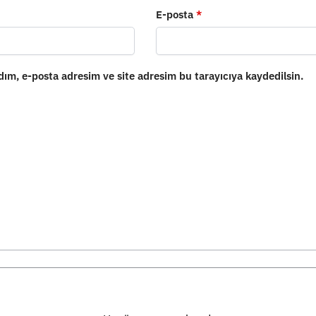
E-posta
*
ım, e-posta adresim ve site adresim bu tarayıcıya kaydedilsin.