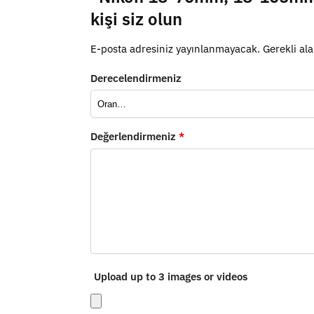
kişi siz olun
E-posta adresiniz yayınlanmayacak.
Gerekli al
Derecelendirmeniz
Değerlendirmeniz
*
Upload up to 3 images or videos