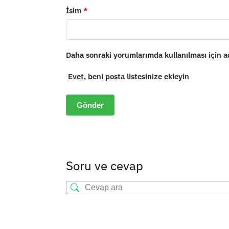
İsim
*
Daha sonraki yorumlarımda kullanılması için ad
Evet, beni posta listesinize ekleyin
Soru ve cevap