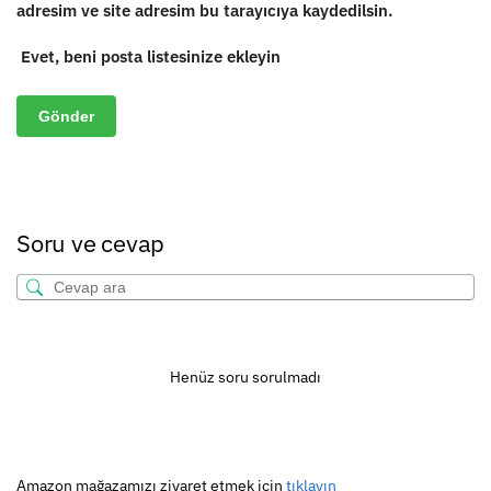
adresim ve site adresim bu tarayıcıya kaydedilsin.
Evet, beni posta listesinize ekleyin
Soru ve cevap
Henüz soru sorulmadı
Amazon mağazamızı ziyaret etmek için
tıklayın