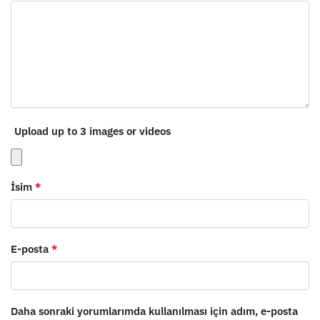
Upload up to 3 images or videos
İsim
*
E-posta
*
Daha sonraki yorumlarımda kullanılması için adım, e-posta