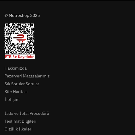
© Metroshop 2025
Hakkımızda
Pazaryeri Mağazalarımız
Sık Sorular Sorular
Site Haritası
İletişim
İade ve İptal Prosedürü
Teslimat Bilgileri
Gizlilik İlkeleri