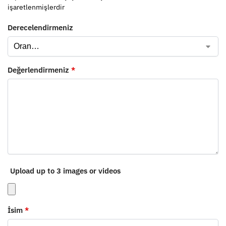
işaretlenmişlerdir
Derecelendirmeniz
Değerlendirmeniz
*
Upload up to 3 images or videos
İsim
*