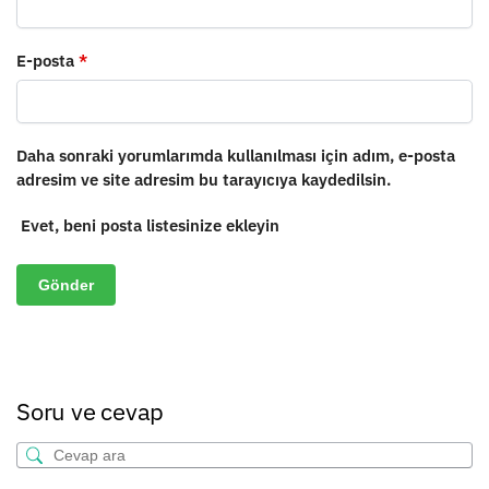
E-posta
*
Daha sonraki yorumlarımda kullanılması için adım, e-posta
adresim ve site adresim bu tarayıcıya kaydedilsin.
Evet, beni posta listesinize ekleyin
Soru ve cevap