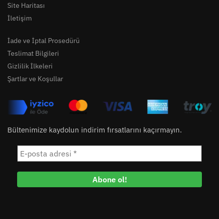
Site Haritası
İletişim
İade ve İptal Prosedürü
Teslimat Bilgileri
Gizlilik İlkeleri
Şartlar ve Koşullar
Bültenimize kaydolun indirim fırsatlarını kaçırmayın.