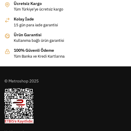
Ücretsiz Kargo
Tüm Türkiye'ye ücretsiz kargo
Kolay İade
15 gün para iade garantisi
Ürün Garantisi
Kullanıma bağlı ürün garantisi
100% Güvenli Ödeme
Tüm Banka ve Kredi Kartlarına
© Metroshop 2025