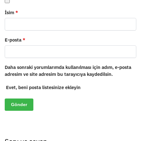
İsim
*
E-posta
*
Daha sonraki yorumlarımda kullanılması için adım, e-posta
adresim ve site adresim bu tarayıcıya kaydedilsin.
Evet, beni posta listesinize ekleyin