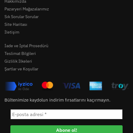
Hakkımızda
Pazaryeri Mağazalarımız
Sık Sorular Sorular
Site Haritası
İletişim
İade ve İptal Prosedürü
Teslimat Bilgileri
Gizlilik İlkeleri
Şartlar ve Koşullar
Bültenimize kaydolun indirim fırsatlarını kaçırmayın.