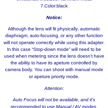
7.Color:black
Notice:
Although the lens will fit physically, automatic
diaphragm, auto-focusing, or any other function
will not operate correctly while using this adapter.
In this case “Stop-down mode” will need to be
used when metering since the lens doesn’t have
the ability to have its apeture controlled by
camera body. You can shoot with manual mode
or apeture priority mode.
Attention:
Auto Focus will not be available, and it’s
recommended to use Manual / AV modes.