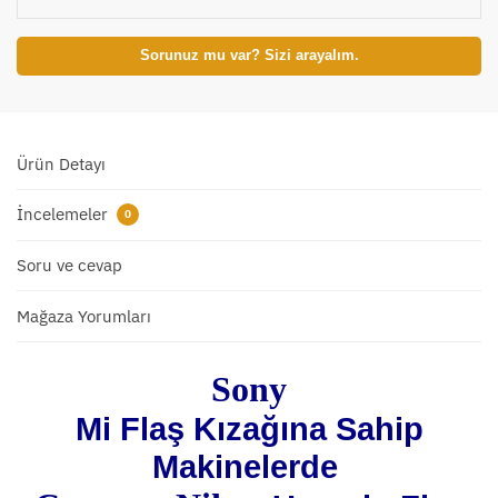
Sorunuz mu var? Sizi arayalım.
Ürün Detayı
İncelemeler
0
Soru ve cevap
Mağaza Yorumları
Sony
Mi Flaş Kızağına Sahip
Makinelerde