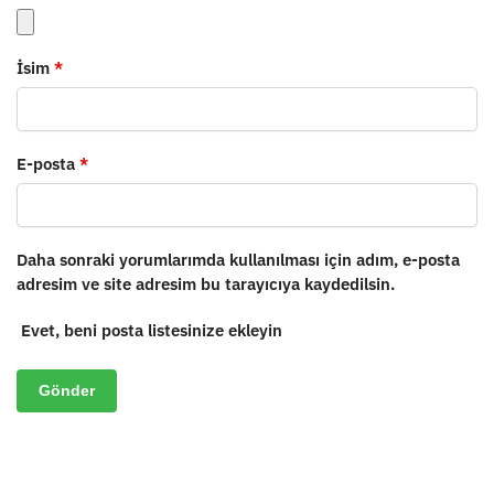
İsim
*
E-posta
*
Daha sonraki yorumlarımda kullanılması için adım, e-posta
adresim ve site adresim bu tarayıcıya kaydedilsin.
Evet, beni posta listesinize ekleyin