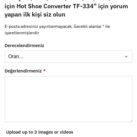
için Hot Shoe Converter TF-334” için yorum
yapan ilk kişi siz olun
E-posta adresiniz yayınlanmayacak.
Gerekli alanlar
*
ile
işaretlenmişlerdir
Derecelendirmeniz
Değerlendirmeniz
*
Upload up to 3 images or videos