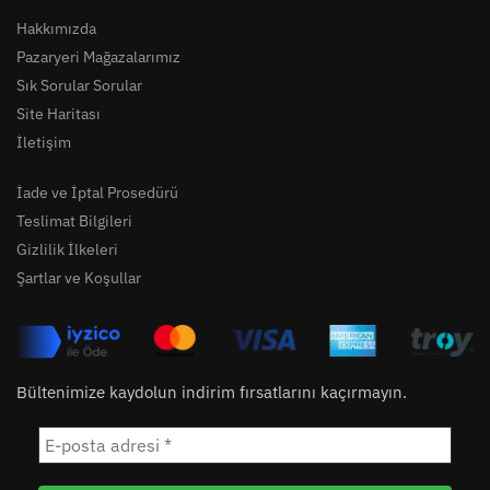
Hakkımızda
Pazaryeri Mağazalarımız
Sık Sorular Sorular
Site Haritası
İletişim
İade ve İptal Prosedürü
Teslimat Bilgileri
Gizlilik İlkeleri
Şartlar ve Koşullar
Bültenimize kaydolun indirim fırsatlarını kaçırmayın.