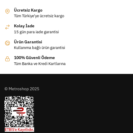
Ücretsiz Kargo
Tüm Türkiye'ye ücretsiz kargo
Kolay İade
15 gün para iade garantisi
Ürün Garantisi
Kullanıma bağlı ürün garantisi
100% Güvenli Ödeme
Tüm Banka ve Kredi Kartlarına
© Metroshop 2025