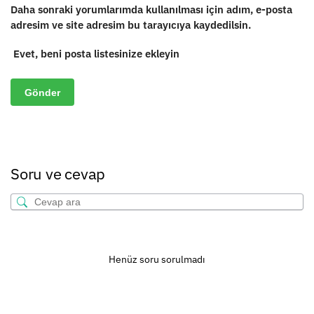
Daha sonraki yorumlarımda kullanılması için adım, e-posta
adresim ve site adresim bu tarayıcıya kaydedilsin.
Evet, beni posta listesinize ekleyin
Soru ve cevap
Henüz soru sorulmadı