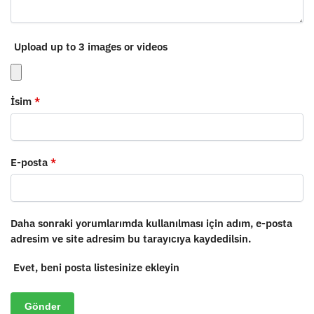
Upload up to 3 images or videos
İsim
*
E-posta
*
Daha sonraki yorumlarımda kullanılması için adım, e-posta
adresim ve site adresim bu tarayıcıya kaydedilsin.
Evet, beni posta listesinize ekleyin