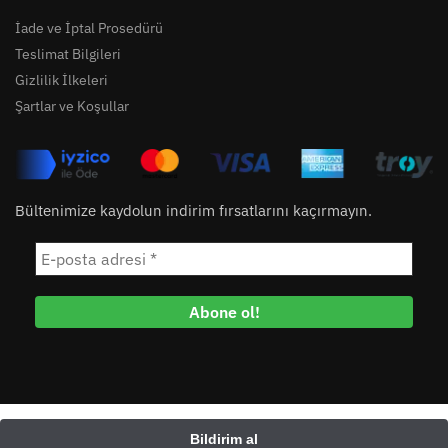
İade ve İptal Prosedürü
Teslimat Bilgileri
Gizlilik İlkeleri
Şartlar ve Koşullar
Bültenimize kaydolun indirim fırsatlarını kaçırmayın.