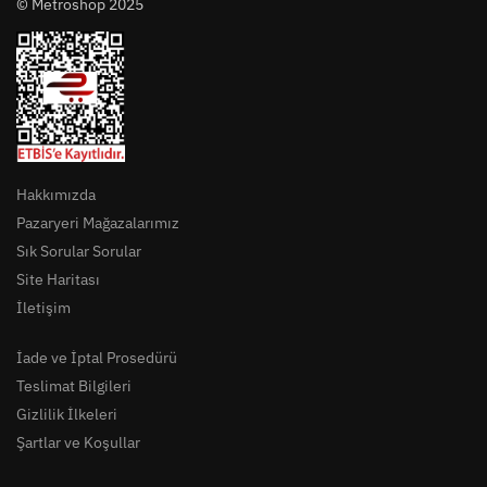
© Metroshop 2025
Hakkımızda
Pazaryeri Mağazalarımız
Sık Sorular Sorular
Site Haritası
İletişim
İade ve İptal Prosedürü
Teslimat Bilgileri
Gizlilik İlkeleri
Şartlar ve Koşullar