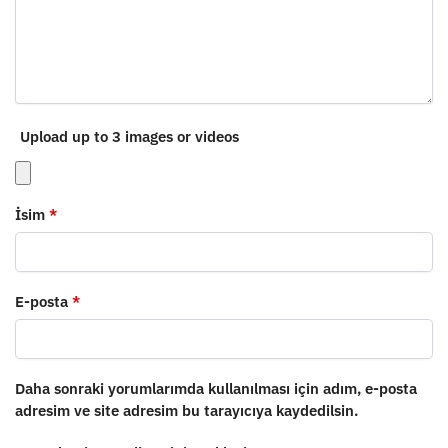
Upload up to 3 images or videos
İsim
*
E-posta
*
Daha sonraki yorumlarımda kullanılması için adım, e-posta
adresim ve site adresim bu tarayıcıya kaydedilsin.