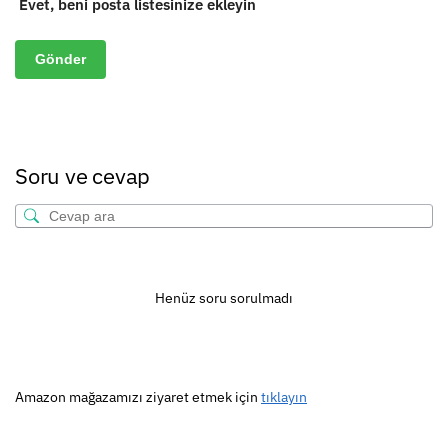
Evet, beni posta listesinize ekleyin
Soru ve cevap
Henüz soru sorulmadı
Amazon mağazamızı ziyaret etmek için
tıklayın